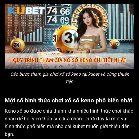
Các bước tham gia chơi xổ số keno tại kubet vô cùng thuận
tiện
Một số hình thức chơi xổ số keno phổ biến nhất
Keno xổ số được chia thành khá nhiều hình thức chơi khác
nhau để hội viên thỏa sức lựa chọn. Dưới đây là một vài
hình thức phổ biến mà nhà cái kubet muốn giới thiệu đến
bạn.