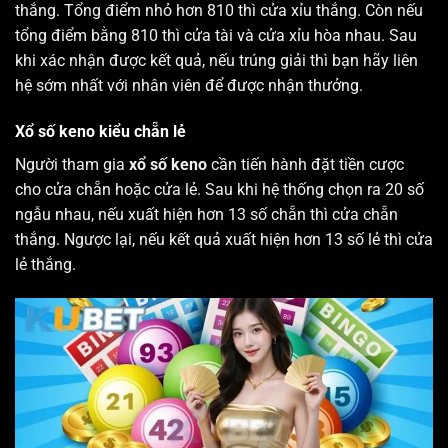
thắng. Tổng điểm nhỏ hơn 810 thì cửa xỉu thắng. Còn nếu
tổng điểm bằng 810 thì cửa tài và cửa xỉu hòa nhau. Sau
khi xác nhận được kết quả, nếu trúng giải thì bạn hãy liên
hệ sớm nhất với nhân viên để được nhận thưởng.
Xổ số keno kiểu chẵn lẻ
Người tham gia
xổ số keno
cần tiến hành đặt tiền cược
cho cửa chẵn hoặc cửa lẻ. Sau khi hệ thống chọn ra 20 số
ngẫu nhau, nếu xuất hiện hơn 13 số chẵn thì cửa chẵn
thắng. Ngược lại, nếu kết quả xuất hiện hơn 13 số lẻ thì cửa
lẻ thắng.