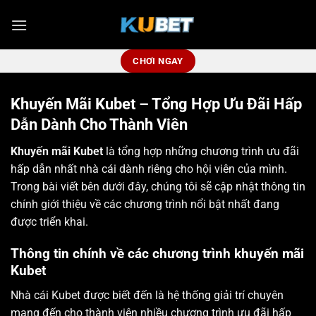
Bỏ
qua
nội
dung
CHƠI NGAY
Khuyến Mãi Kubet – Tổng Hợp Ưu Đãi Hấp
Dẫn Dành Cho Thành Viên
Khuyến mãi Kubet
là tổng hợp những chương trình ưu đãi
hấp dẫn nhất nhà cái dành riêng cho hội viên của mình.
Trong bài viết bên dưới đây, chúng tôi sẽ cập nhật thông tin
chính giới thiệu về các chương trình nổi bật nhất đang
được triển khai.
Thông tin chính về các chương trình khuyến mãi
Kubet
Nhà cái Kubet
được biết đến là hệ thống giải trí chuyên
mang đến cho thành viên nhiều chương trình ưu đãi hấp