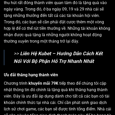
thu hút rất đông thành viên quan tâm đó là tặng quà vào
ngày vàng. Trong đó, ở ba ngày 09, 19 và 29 nhà cái sẽ
tặng những thưởng đến tất cả các tài khoản hội viên.
Trong đó, các bạn sẽ cần phải đặt cược thêm một vòng
hợp lệ để có thể rút tiền thưởng về. Những tài khoản không
nhận được quà tặng là những người không hoạt động
thường xuyên trong một tháng trở lại đây.
>>
Liên Hệ Kubet
– Hướng Dẫn Cách Kết
Nối Với Bộ Phận Hỗ Trợ Nhanh Nhất
Ưu đãi thăng hạng thành viên
Chương trình
khuyến mãi 79K
tiếp theo để chúng tôi cập
nhật thông tin đó chính là tặng quà khi thăng hạng thành
viên. Đây là ưu đãi áp dụng dành cho tất cả các bạn có tài
khoản chính thức tại nhà cái. Chỉ cần phát sinh giao dịch
lịch sử chơi game, các bạn sẽ được tính tổng điểm. Nhà cái