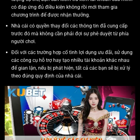
có đáp ứng đủ điều kiện không rồi mới tham gia
chương trình để được nhận thưởng.
Nhà cái có quyền thay đổi các thông tin đã cung cấp
trước đó mà không cần phải đợi sự phê duyệt từ phía
người chơi.
Đối với các trường hợp cố tình lợi dụng ưu đãi, sử dụng
các công cụ hỗ trợ hay tạo nhiều tài khoản khác nhau
để gian lận, nếu bị phát hiện, tất cả các bạn sẽ bị xử lý
theo đúng quy định của nhà cái.