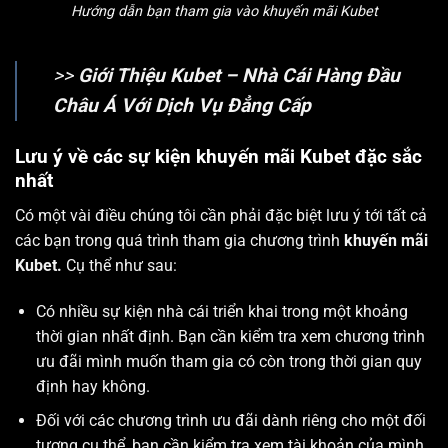
Hướng dẫn bạn tham gia vào khuyến mãi Kubet
>>
Giới Thiệu Kubet – Nhà Cái Hàng Đầu
Châu Á Với Dịch Vụ Đẳng Cấp
Lưu ý về các sự kiện khuyến mãi Kubet đặc sắc
nhất
Có một vài điều chúng tôi cần phải đặc biệt lưu ý tới tất cả
các bạn trong quá trình tham gia chương trình
khuyến mãi
Kubet.
Cụ thể như sau:
Có nhiều sự kiện nhà cái triển khai trong một khoảng
thời gian nhất định. Bạn cần kiểm tra xem chương trình
ưu đãi mình muốn tham gia có còn trong thời gian quy
định hay không.
Đối với các chương trình ưu đãi dành riêng cho một đối
tượng cụ thể, bạn cần kiểm tra xem tài khoản của mình