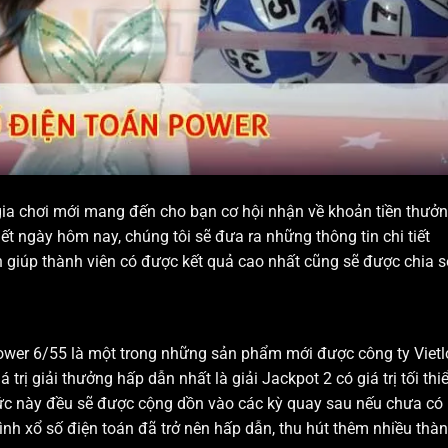
gia chơi mới mang đến cho bạn cơ hội nhận về khoản tiền thưở
viết ngày hôm nay, chúng tôi sẽ đưa ra những thông tin chi tiết
h giúp thành viên có được kết quả cao nhất cũng sẽ được chia s
ower 6/55 là một trong những sản phẩm mới được công ty Vietl
trị giải thưởng hấp dẫn nhất là giải Jackpot 2 có giá trị tối thi
hức này đều sẽ được cộng dồn vào các kỳ quay sau nếu chưa có
 hình xổ số điện toán đã trở nên hấp dẫn, thu hút thêm nhiều thà