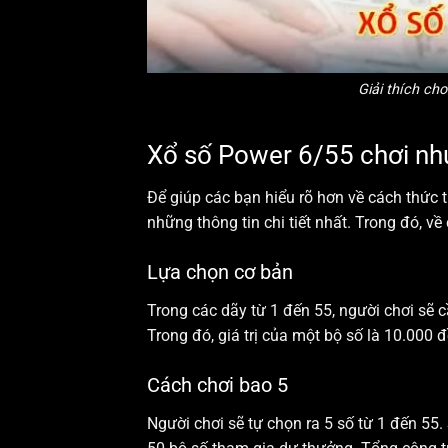
Giải thích ch
Xổ số Power 6/55 chơi nh
Để giúp các bạn hiểu rõ hơn về cách thức
những thông tin chi tiết nhất. Trong đó, v
Lựa chọn cơ bản
Trong các dãy từ 1 đến 55, người chơi sẽ
Trong đó, giá trị của một bộ số là 10.000
Cách chơi bao 5
Người chơi sẽ tự chọn ra 5 số từ 1 đến 55.