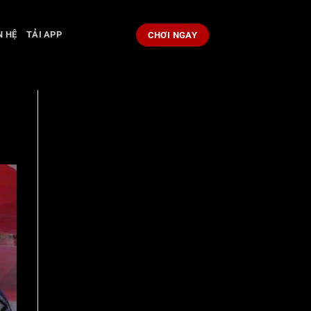
N HỆ
TẢI APP
CHƠI NGAY