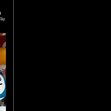
g
đầy