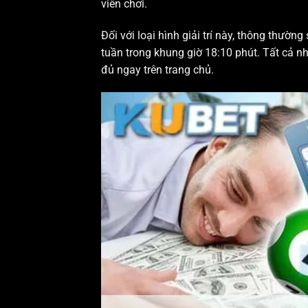
viên chơi.
Đối với loại hình giải trí này, thông thườn
tuần trong khung giờ 18:10 phút. Tất cả n
đủ ngay trên trang chủ.