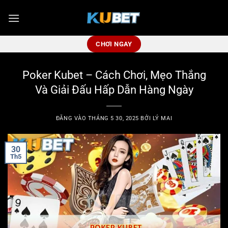
Bỏ
qua
nội
dung
CHƠI NGAY
Poker Kubet – Cách Chơi, Mẹo Thắng
Và Giải Đấu Hấp Dẫn Hàng Ngày
ĐĂNG VÀO
THÁNG 5 30, 2025
BỞI
LÝ MAI
30
Th5