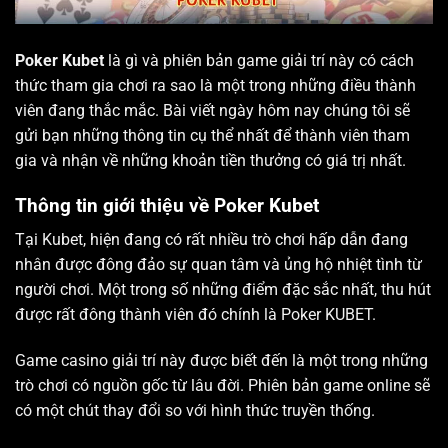
Poker Kubet
là gì và phiên bản game giải trí này có cách
thức tham gia chơi ra sao là một trong những điều thành
viên đang thắc mắc. Bài viết ngày hôm nay chúng tôi sẽ
gửi bạn những thông tin cụ thể nhất để thành viên tham
gia và nhận về những khoản tiền thưởng có giá trị nhất.
Thông tin giới thiệu về Poker Kubet
Tại
Kubet
, hiện đang có rất nhiều trò chơi hấp dẫn đang
nhân được đông đảo sự quan tâm và ủng hộ nhiệt tình từ
người chơi. Một trong số những điểm đặc sắc nhất, thu hút
được rất đông thành viên đó chính là Poker KUBET.
Game
casino giải trí
này được biết đến là một trong những
trò chơi có nguồn gốc từ lâu đời. Phiên bản game online sẽ
có một chút thay đổi so với hình thức truyền thống.