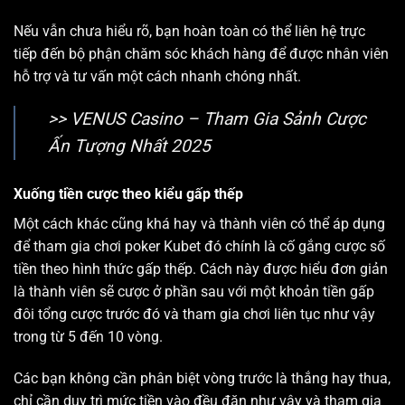
Nếu vẫn chưa hiểu rõ, bạn hoàn toàn có thể liên hệ trực
tiếp đến bộ phận chăm sóc khách hàng để được nhân viên
hỗ trợ và tư vấn một cách nhanh chóng nhất.
>>
VENUS Casino – Tham Gia Sảnh Cược
Ấn Tượng Nhất 2025
Xuống tiền cược theo kiểu gấp thếp
Một cách khác cũng khá hay và thành viên có thể áp dụng
để tham gia chơi poker Kubet đó chính là cố gắng cược số
tiền theo hình thức gấp thếp. Cách này được hiểu đơn giản
là thành viên sẽ cược ở phần sau với một khoản tiền gấp
đôi tổng cược trước đó và tham gia chơi liên tục như vậy
trong từ 5 đến 10 vòng.
Các bạn không cần phân biệt vòng trước là thắng hay thua,
chỉ cần duy trì mức tiền vào đều đặn như vậy và tham gia