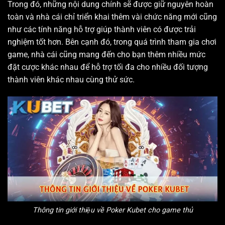
Trong đó, những nội dung chính sẽ được giữ nguyên hoàn
toàn và nhà cái chỉ triển khai thêm vài chức năng mới cũng
như các tính năng hỗ trợ giúp thành viên có được trải
nghiệm tốt hơn. Bên cạnh đó, trong quá trình tham gia chơi
game, nhà cái cũng mang đến cho bạn thêm nhiều mức
đặt cược khác nhau để hỗ trợ tối đa cho nhiều đối tượng
thành viên khác nhau cùng thử sức.
Thông tin giới thiệu về Poker Kubet cho game thủ