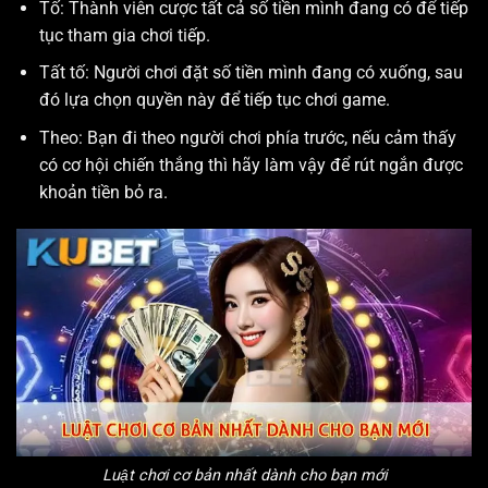
Tố: Thành viên cược tất cả số tiền mình đang có để tiếp
tục tham gia chơi tiếp.
Tất tố: Người chơi đặt số tiền mình đang có xuống, sau
đó lựa chọn quyền này để tiếp tục chơi game.
Theo: Bạn đi theo người chơi phía trước, nếu cảm thấy
có cơ hội chiến thắng thì hãy làm vậy để rút ngắn được
khoản tiền bỏ ra.
Luật chơi cơ bản nhất dành cho bạn mới