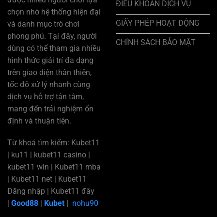
ĐIỀU KHOẢN DỊCH VỤ
chọn nhờ hệ thống hiện đại
GIẤY PHÉP HOẠT ĐỘNG
và danh mục trò chơi
phong phú. Tại đây, người
CHÍNH SÁCH BẢO MẬT
dùng có thể tham gia nhiều
hình thức giải trí đa dạng
trên giao diện thân thiện,
tốc độ xử lý nhanh cùng
dịch vụ hỗ trợ tận tâm,
mang đến trải nghiệm ổn
định và thuận tiện.
Từ khoá tìm kiếm: Kubet11
| ku11 | kubet11 casino |
kubet11 win | Kubet11 mba
| Kubet11 net | Kubet11
Đăng nhập | Kubet11 đây
|
Good88
|
Kubet
|
nohu90