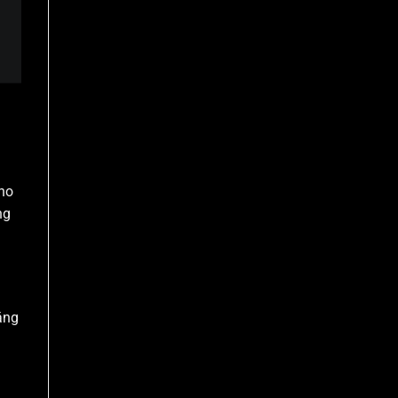
ino
ng
ắng