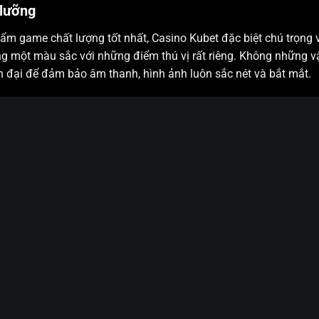
 lưỡng
m game chất lượng tốt nhất, Casino Kubet đặc biệt chú trọng 
ng một màu sắc với những điểm thú vị rất riêng. Không những v
n đại để đảm bảo âm thanh, hình ảnh luôn sắc nét và bắt mắt.