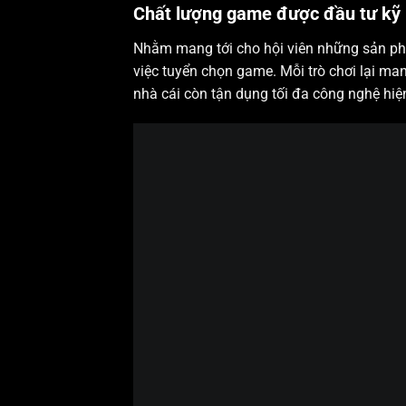
Chất lượng game được đầu tư kỹ
Nhằm mang tới cho hội viên những sản phẩ
việc tuyển chọn game. Mỗi trò chơi lại ma
nhà cái còn tận dụng tối đa công nghệ hiệ