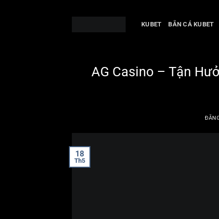
Bỏ
qua
KUBET
BẮN CÁ KUBET
nội
dung
AG Casino – Tận Hưở
ĐĂN
18
Th5