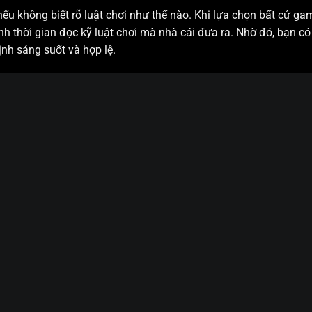
 nếu không biết rõ luật chơi như thế nào. Khi lựa chọn bất cứ ga
nh thời gian đọc kỹ luật chơi mà nhà cái đưa ra. Nhờ đó, bạn có
ịnh sáng suốt và hợp lệ.