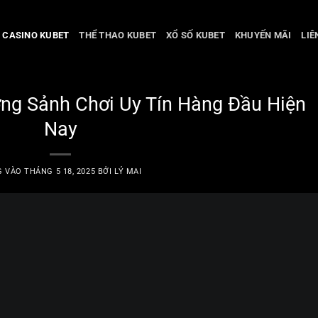
CASINO KUBET
THỂ THAO KUBET
XỔ SỐ KUBET
KHUYẾN MÃI
LIÊ
ng Sảnh Chơi Uy Tín Hàng Đầu Hiện
Nay
G VÀO
THÁNG 5 18, 2025
BỞI
LÝ MAI