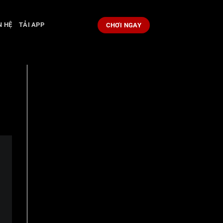
N HỆ
TẢI APP
CHƠI NGAY